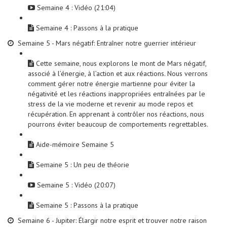
Semaine 4 : Vidéo (21:04)
Semaine 4 : Passons à la pratique
Semaine 5 - Mars négatif: Entraîner notre guerrier intérieur
Cette semaine, nous explorons le mont de Mars négatif,
associé à l’énergie, à l’action et aux réactions. Nous verrons
comment gérer notre énergie martienne pour éviter la
négativité et les réactions inappropriées entraînées par le
stress de la vie moderne et revenir au mode repos et
récupération. En apprenant à contrôler nos réactions, nous
pourrons éviter beaucoup de comportements regrettables.
Aide-mémoire Semaine 5
Semaine 5 : Un peu de théorie
Semaine 5 : Vidéo (20:07)
Semaine 5 : Passons à la pratique
Semaine 6 - Jupiter: Élargir notre esprit et trouver notre raison