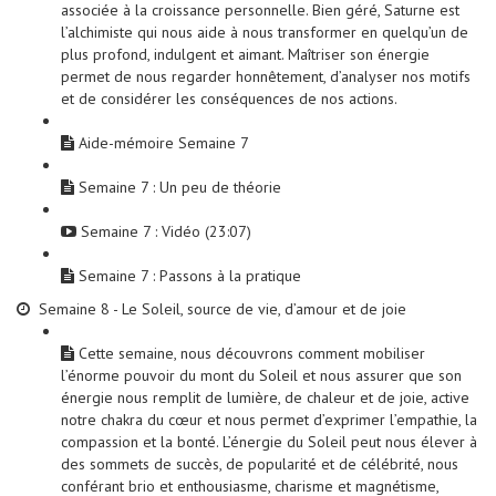
associée à la croissance personnelle. Bien géré, Saturne est
l’alchimiste qui nous aide à nous transformer en quelqu’un de
plus profond, indulgent et aimant. Maîtriser son énergie
permet de nous regarder honnêtement, d’analyser nos motifs
et de considérer les conséquences de nos actions.
Aide-mémoire Semaine 7
Semaine 7 : Un peu de théorie
Semaine 7 : Vidéo (23:07)
Semaine 7 : Passons à la pratique
Semaine 8 - Le Soleil, source de vie, d’amour et de joie
Cette semaine, nous découvrons comment mobiliser
l’énorme pouvoir du mont du Soleil et nous assurer que son
énergie nous remplit de lumière, de chaleur et de joie, active
notre chakra du cœur et nous permet d’exprimer l’empathie, la
compassion et la bonté. L’énergie du Soleil peut nous élever à
des sommets de succès, de popularité et de célébrité, nous
conférant brio et enthousiasme, charisme et magnétisme,