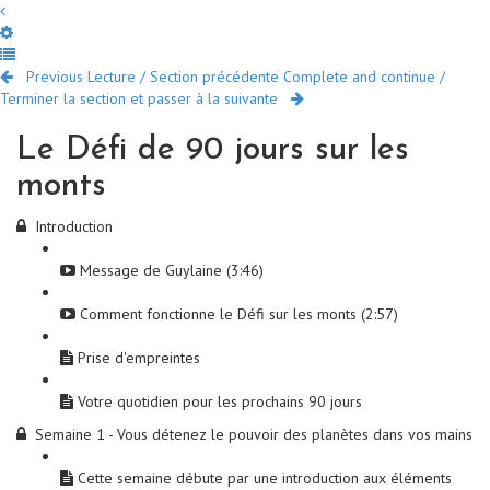
Previous Lecture / Section précédente
Complete and continue /
Terminer la section et passer à la suivante
Le Défi de 90 jours sur les
monts
Introduction
Message de Guylaine (3:46)
Comment fonctionne le Défi sur les monts (2:57)
Prise d'empreintes
Votre quotidien pour les prochains 90 jours
Semaine 1 - Vous détenez le pouvoir des planètes dans vos mains
Cette semaine débute par une introduction aux éléments