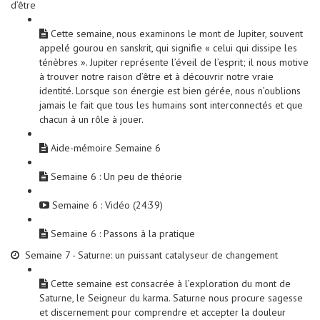
d’être
Cette semaine, nous examinons le mont de Jupiter, souvent
appelé gourou en sanskrit, qui signifie « celui qui dissipe les
ténèbres ». Jupiter représente l’éveil de l’esprit; il nous motive
à trouver notre raison d’être et à découvrir notre vraie
identité. Lorsque son énergie est bien gérée, nous n’oublions
jamais le fait que tous les humains sont interconnectés et que
chacun à un rôle à jouer.
Aide-mémoire Semaine 6
Semaine 6 : Un peu de théorie
Semaine 6 : Vidéo (24:39)
Semaine 6 : Passons à la pratique
Semaine 7 - Saturne: un puissant catalyseur de changement
Cette semaine est consacrée à l’exploration du mont de
Saturne, le Seigneur du karma. Saturne nous procure sagesse
et discernement pour comprendre et accepter la douleur