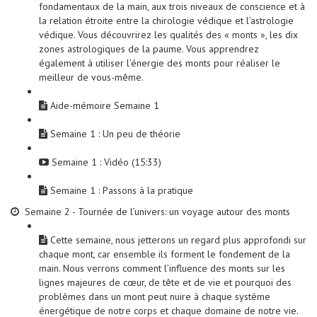
fondamentaux de la main, aux trois niveaux de conscience et à
la relation étroite entre la chirologie védique et l’astrologie
védique. Vous découvrirez les qualités des « monts », les dix
zones astrologiques de la paume. Vous apprendrez
également à utiliser l’énergie des monts pour réaliser le
meilleur de vous-même.
Aide-mémoire Semaine 1
Semaine 1 : Un peu de théorie
Semaine 1 : Vidéo (15:33)
Semaine 1 : Passons à la pratique
Semaine 2 - Tournée de l’univers: un voyage autour des monts
Cette semaine, nous jetterons un regard plus approfondi sur
chaque mont, car ensemble ils forment le fondement de la
main. Nous verrons comment l’influence des monts sur les
lignes majeures de cœur, de tête et de vie et pourquoi des
problèmes dans un mont peut nuire à chaque système
énergétique de notre corps et chaque domaine de notre vie.