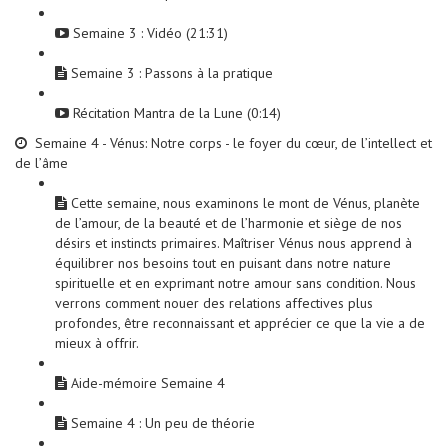
Semaine 3 : Vidéo (21:31)
Semaine 3 : Passons à la pratique
Récitation Mantra de la Lune (0:14)
Semaine 4 - Vénus: Notre corps - le foyer du cœur, de l’intellect et
de l’âme
Cette semaine, nous examinons le mont de Vénus, planète
de l’amour, de la beauté et de l’harmonie et siège de nos
désirs et instincts primaires. Maîtriser Vénus nous apprend à
équilibrer nos besoins tout en puisant dans notre nature
spirituelle et en exprimant notre amour sans condition. Nous
verrons comment nouer des relations affectives plus
profondes, être reconnaissant et apprécier ce que la vie a de
mieux à offrir.
Aide-mémoire Semaine 4
Semaine 4 : Un peu de théorie