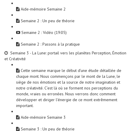
Aide-mémoire Semaine 2
Semaine 2 : Un peu de théorie
Semaine 2 : Vidéo (19:05)
Semaine 2 : Passons à la pratique
Semaine 3 - La Lune: portail vers les planètes Perception, Émotion
et Créativité
Cette semaine marque le début d’une étude détaillée de
chaque mont. Nous commençons par le mont de la Lune, le
siège de nos émotions et la source de notre imagination et
notre créativité. C’est là où se forment nos perceptions du
monde, vraies ou erronées. Nous verrons donc comment
développer et diriger l’énergie de ce mont extrêmement
important.
Aide-mémoire Semaine 3
Semaine 3 : Un peu de théorie