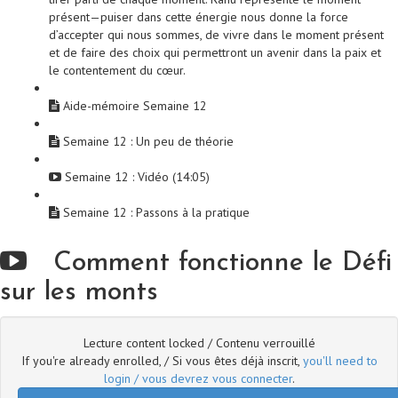
présent—puiser dans cette énergie nous donne la force
d’accepter qui nous sommes, de vivre dans le moment présent
et de faire des choix qui permettront un avenir dans la paix et
le contentement du cœur.
Aide-mémoire Semaine 12
Semaine 12 : Un peu de théorie
Semaine 12 : Vidéo (14:05)
Semaine 12 : Passons à la pratique
Comment fonctionne le Défi
sur les monts
Lecture content locked / Contenu verrouillé
If you're already enrolled, / Si vous êtes déjà inscrit,
you'll need to
login / vous devrez vous connecter
.