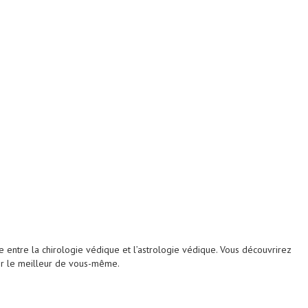
 entre la chirologie védique et l’astrologie védique. Vous découvrirez
ser le meilleur de vous-même.