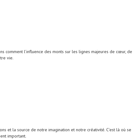
ons comment l’influence des monts sur les lignes majeures de cœur, de
re vie.
et la source de notre imagination et notre créativité. C’est là où se
ent important.