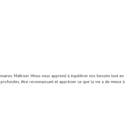
imaires. Maîtriser Vénus nous apprend à équilibrer nos besoins tout en
 profondes, être reconnaissant et apprécier ce que la vie a de mieux à