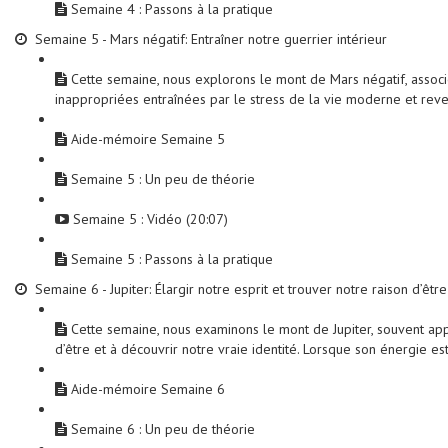
Semaine 4 : Passons à la pratique
Semaine 5 - Mars négatif: Entraîner notre guerrier intérieur
Cette semaine, nous explorons le mont de Mars négatif, associé
inappropriées entraînées par le stress de la vie moderne et rev
Aide-mémoire Semaine 5
Semaine 5 : Un peu de théorie
Semaine 5 : Vidéo (20:07)
Semaine 5 : Passons à la pratique
Semaine 6 - Jupiter: Élargir notre esprit et trouver notre raison d’être
Cette semaine, nous examinons le mont de Jupiter, souvent appelé
d’être et à découvrir notre vraie identité. Lorsque son énergie es
Aide-mémoire Semaine 6
Semaine 6 : Un peu de théorie