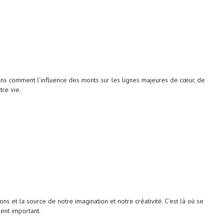
ons comment l’influence des monts sur les lignes majeures de cœur, de
re vie.
et la source de notre imagination et notre créativité. C’est là où se
ent important.