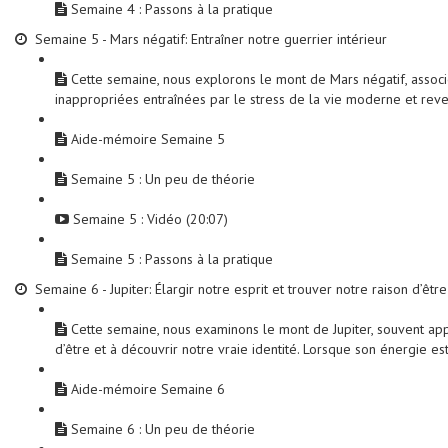
Semaine 4 : Passons à la pratique
Semaine 5 - Mars négatif: Entraîner notre guerrier intérieur
Cette semaine, nous explorons le mont de Mars négatif, associé
inappropriées entraînées par le stress de la vie moderne et rev
Aide-mémoire Semaine 5
Semaine 5 : Un peu de théorie
Semaine 5 : Vidéo (20:07)
Semaine 5 : Passons à la pratique
Semaine 6 - Jupiter: Élargir notre esprit et trouver notre raison d’être
Cette semaine, nous examinons le mont de Jupiter, souvent appelé
d’être et à découvrir notre vraie identité. Lorsque son énergie es
Aide-mémoire Semaine 6
Semaine 6 : Un peu de théorie