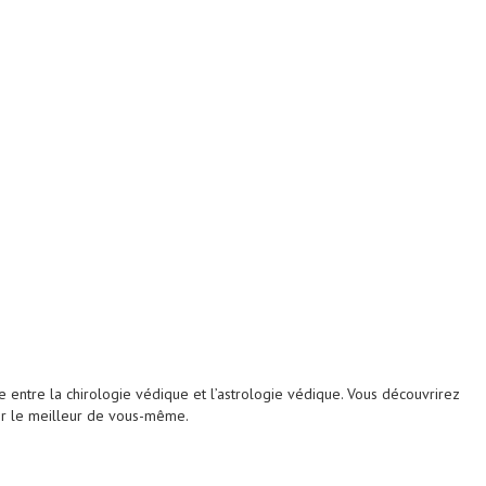
 entre la chirologie védique et l’astrologie védique. Vous découvrirez
ser le meilleur de vous-même.