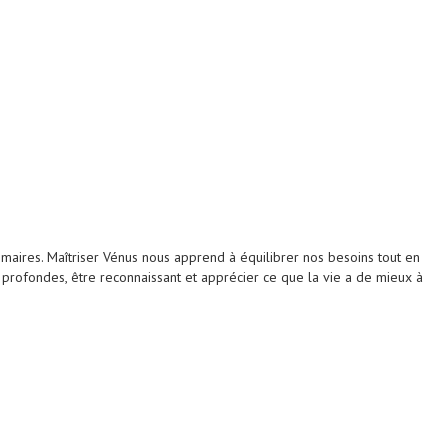
imaires. Maîtriser Vénus nous apprend à équilibrer nos besoins tout en
 profondes, être reconnaissant et apprécier ce que la vie a de mieux à