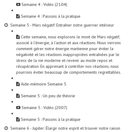
Semaine 4 : Vidéo (21:04)
Semaine 4 : Passons à la pratique
Semaine 5 - Mars négatif: Entraîner notre guerrier intérieur
Cette semaine, nous explorons le mont de Mars négatif,
associé à l’énergie, à l’action et aux réactions. Nous verrons
comment gérer notre énergie martienne pour éviter la
négativité et les réactions inappropriées entraînées par le
stress de la vie moderne et revenir au mode repos et
récupération. En apprenant à contrôler nos réactions, nous
pourrons éviter beaucoup de comportements regrettables.
Aide-mémoire Semaine 5
Semaine 5 : Un peu de théorie
Semaine 5 : Vidéo (20:07)
Semaine 5 : Passons à la pratique
Semaine 6 - Jupiter: Élargir notre esprit et trouver notre raison