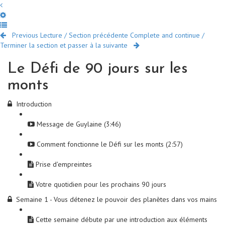
Previous Lecture / Section précédente
Complete and continue /
Terminer la section et passer à la suivante
Le Défi de 90 jours sur les
monts
Introduction
Message de Guylaine (3:46)
Comment fonctionne le Défi sur les monts (2:57)
Prise d'empreintes
Votre quotidien pour les prochains 90 jours
Semaine 1 - Vous détenez le pouvoir des planètes dans vos mains
Cette semaine débute par une introduction aux éléments