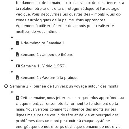
fondamentaux de la main, aux trois niveaux de conscience et à
la relation étroite entre la chirologie védique et l’astrologie
védique. Vous découvrirez les qualités des « monts », les dix
zones astrologiques de la paume. Vous apprendrez
également à utiliser l’énergie des monts pour réaliser le
meilleur de vous-même.
Aide-mémoire Semaine 1
Semaine 1 : Un peu de théorie
Semaine 1 : Vidéo (15:33)
Semaine 1 : Passons à la pratique
Semaine 2 - Tournée de l’univers: un voyage autour des monts
Cette semaine, nous jetterons un regard plus approfondi sur
chaque mont, car ensemble ils forment le fondement de la
main. Nous verrons comment l’influence des monts sur les
lignes majeures de cœur, de tête et de vie et pourquoi des
problèmes dans un mont peut nuire à chaque système
énergétique de notre corps et chaque domaine de notre vie.