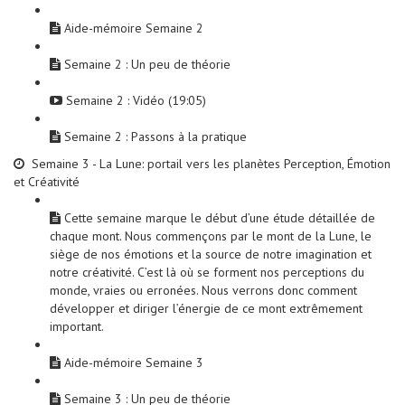
Aide-mémoire Semaine 2
Semaine 2 : Un peu de théorie
Semaine 2 : Vidéo (19:05)
Semaine 2 : Passons à la pratique
Semaine 3 - La Lune: portail vers les planètes Perception, Émotion
et Créativité
Cette semaine marque le début d’une étude détaillée de
chaque mont. Nous commençons par le mont de la Lune, le
siège de nos émotions et la source de notre imagination et
notre créativité. C’est là où se forment nos perceptions du
monde, vraies ou erronées. Nous verrons donc comment
développer et diriger l’énergie de ce mont extrêmement
important.
Aide-mémoire Semaine 3
Semaine 3 : Un peu de théorie