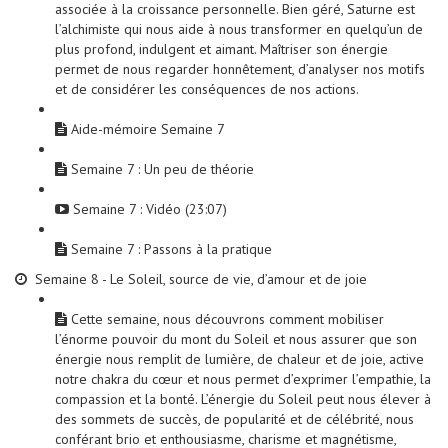
associée à la croissance personnelle. Bien géré, Saturne est
l’alchimiste qui nous aide à nous transformer en quelqu’un de
plus profond, indulgent et aimant. Maîtriser son énergie
permet de nous regarder honnêtement, d’analyser nos motifs
et de considérer les conséquences de nos actions.
Aide-mémoire Semaine 7
Semaine 7 : Un peu de théorie
Semaine 7 : Vidéo (23:07)
Semaine 7 : Passons à la pratique
Semaine 8 - Le Soleil, source de vie, d’amour et de joie
Cette semaine, nous découvrons comment mobiliser
l’énorme pouvoir du mont du Soleil et nous assurer que son
énergie nous remplit de lumière, de chaleur et de joie, active
notre chakra du cœur et nous permet d’exprimer l’empathie, la
compassion et la bonté. L’énergie du Soleil peut nous élever à
des sommets de succès, de popularité et de célébrité, nous
conférant brio et enthousiasme, charisme et magnétisme,