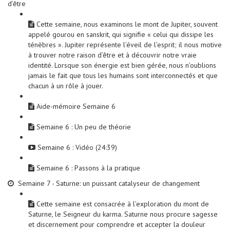
d’être
Cette semaine, nous examinons le mont de Jupiter, souvent
appelé gourou en sanskrit, qui signifie « celui qui dissipe les
ténèbres ». Jupiter représente l’éveil de l’esprit; il nous motive
à trouver notre raison d’être et à découvrir notre vraie
identité. Lorsque son énergie est bien gérée, nous n’oublions
jamais le fait que tous les humains sont interconnectés et que
chacun à un rôle à jouer.
Aide-mémoire Semaine 6
Semaine 6 : Un peu de théorie
Semaine 6 : Vidéo (24:39)
Semaine 6 : Passons à la pratique
Semaine 7 - Saturne: un puissant catalyseur de changement
Cette semaine est consacrée à l’exploration du mont de
Saturne, le Seigneur du karma. Saturne nous procure sagesse
et discernement pour comprendre et accepter la douleur