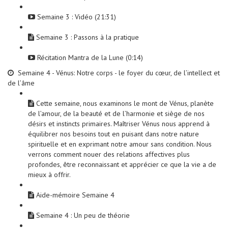
Semaine 3 : Vidéo (21:31)
Semaine 3 : Passons à la pratique
Récitation Mantra de la Lune (0:14)
Semaine 4 - Vénus: Notre corps - le foyer du cœur, de l’intellect et
de l’âme
Cette semaine, nous examinons le mont de Vénus, planète
de l’amour, de la beauté et de l’harmonie et siège de nos
désirs et instincts primaires. Maîtriser Vénus nous apprend à
équilibrer nos besoins tout en puisant dans notre nature
spirituelle et en exprimant notre amour sans condition. Nous
verrons comment nouer des relations affectives plus
profondes, être reconnaissant et apprécier ce que la vie a de
mieux à offrir.
Aide-mémoire Semaine 4
Semaine 4 : Un peu de théorie