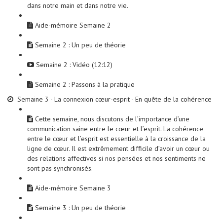
dans notre main et dans notre vie.
Aide-mémoire Semaine 2
Semaine 2 : Un peu de théorie
Semaine 2 : Vidéo (12:12)
Semaine 2 : Passons à la pratique
Semaine 3 - La connexion cœur-esprit - En quête de la cohérence
Cette semaine, nous discutons de l’importance d’une
communication saine entre le cœur et l’esprit. La cohérence
entre le cœur et l’esprit est essentielle à la croissance de la
ligne de cœur. Il est extrêmement difficile d’avoir un cœur ou
des relations affectives si nos pensées et nos sentiments ne
sont pas synchronisés.
Aide-mémoire Semaine 3
Semaine 3 : Un peu de théorie