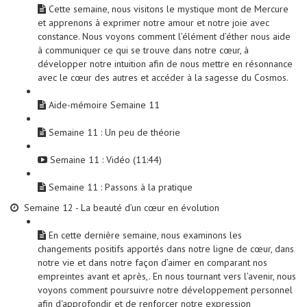
Cette semaine, nous visitons le mystique mont de Mercure
et apprenons à exprimer notre amour et notre joie avec
constance. Nous voyons comment l’élément d’éther nous aide
à communiquer ce qui se trouve dans notre cœur, à
développer notre intuition afin de nous mettre en résonnance
avec le cœur des autres et accéder à la sagesse du Cosmos.
Aide-mémoire Semaine 11
Semaine 11 : Un peu de théorie
Semaine 11 : Vidéo (11:44)
Semaine 11 : Passons à la pratique
Semaine 12 - La beauté d’un cœur en évolution
En cette dernière semaine, nous examinons les
changements positifs apportés dans notre ligne de cœur, dans
notre vie et dans notre façon d’aimer en comparant nos
empreintes avant et après,. En nous tournant vers l’avenir, nous
voyons comment poursuivre notre développement personnel
afin d'approfondir et de renforcer notre expression