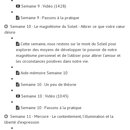
Semaine 9 : Vidéo (14:28)
Semaine 9 : Passons à la pratique
Semaine 10 - Le magnétisme du Soleil - Attirer ce que votre cœur
désire
Cette semaine, nous restons sur le mont du Soleil pour
explorer des moyens de développer le pouvoir de notre
magnétisme personnel et de l’utiliser pour attirer l’amour et
les circonstances positives dans notre vie.
Aide-mémoire Semaine 10
Semaine 10 : Un peu de théorie
Semaine 10 : Vidéo (10:45)
Semaine 10 : Passons à la pratique
Semaine 11 - Mercure - Le contentement, l’illumination et la
liberté d’expression