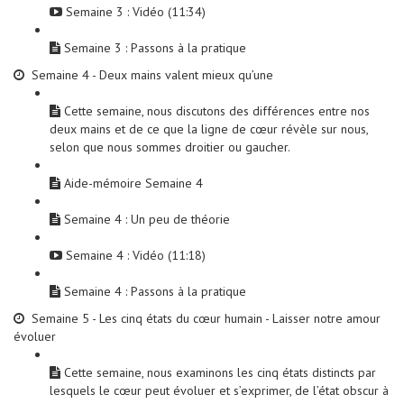
Semaine 3 : Vidéo (11:34)
Semaine 3 : Passons à la pratique
Semaine 4 - Deux mains valent mieux qu’une
Cette semaine, nous discutons des différences entre nos
deux mains et de ce que la ligne de cœur révèle sur nous,
selon que nous sommes droitier ou gaucher.
Aide-mémoire Semaine 4
Semaine 4 : Un peu de théorie
Semaine 4 : Vidéo (11:18)
Semaine 4 : Passons à la pratique
Semaine 5 - Les cinq états du cœur humain - Laisser notre amour
évoluer
Cette semaine, nous examinons les cinq états distincts par
lesquels le cœur peut évoluer et s’exprimer, de l’état obscur à