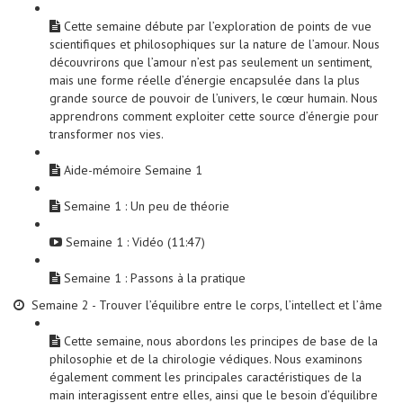
Cette semaine débute par l’exploration de points de vue
scientifiques et philosophiques sur la nature de l’amour. Nous
découvrirons que l’amour n’est pas seulement un sentiment,
mais une forme réelle d’énergie encapsulée dans la plus
grande source de pouvoir de l’univers, le cœur humain. Nous
apprendrons comment exploiter cette source d’énergie pour
transformer nos vies.
Aide-mémoire Semaine 1
Semaine 1 : Un peu de théorie
Semaine 1 : Vidéo (11:47)
Semaine 1 : Passons à la pratique
Semaine 2 - Trouver l’équilibre entre le corps, l’intellect et l’âme
Cette semaine, nous abordons les principes de base de la
philosophie et de la chirologie védiques. Nous examinons
également comment les principales caractéristiques de la
main interagissent entre elles, ainsi que le besoin d’équilibre