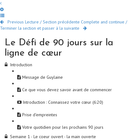
Previous Lecture / Section précédente
Complete and continue /
Terminer la section et passer à la suivante
Le Défi de 90 jours sur la
ligne de cœur
Introduction
Message de Guylaine
Ce que vous devez savoir avant de commencer
Introduction : Connaissez votre cœur (6:20)
Prise d'empreintes
Votre quotidien pour les prochains 90 jours
Semaine 1 - Le coeur ouvert - la main ouverte