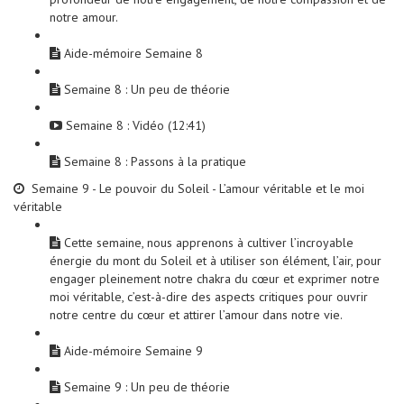
notre amour.
Aide-mémoire Semaine 8
Semaine 8 : Un peu de théorie
Semaine 8 : Vidéo (12:41)
Semaine 8 : Passons à la pratique
Semaine 9 - Le pouvoir du Soleil - L’amour véritable et le moi
véritable
Cette semaine, nous apprenons à cultiver l’incroyable
énergie du mont du Soleil et à utiliser son élément, l’air, pour
engager pleinement notre chakra du cœur et exprimer notre
moi véritable, c’est-à-dire des aspects critiques pour ouvrir
notre centre du cœur et attirer l’amour dans notre vie.
Aide-mémoire Semaine 9
Semaine 9 : Un peu de théorie