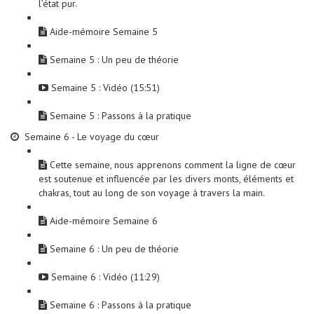
l’état pur.
Aide-mémoire Semaine 5
Semaine 5 : Un peu de théorie
Semaine 5 : Vidéo (15:51)
Semaine 5 : Passons à la pratique
Semaine 6 - Le voyage du cœur
Cette semaine, nous apprenons comment la ligne de cœur
est soutenue et influencée par les divers monts, éléments et
chakras, tout au long de son voyage à travers la main.
Aide-mémoire Semaine 6
Semaine 6 : Un peu de théorie
Semaine 6 : Vidéo (11:29)
Semaine 6 : Passons à la pratique