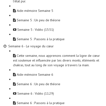
l’état pur.
Aide-mémoire Semaine 5
Semaine 5 : Un peu de théorie
Semaine 5 : Vidéo (15:51)
Semaine 5 : Passons à la pratique
Semaine 6 - Le voyage du cœur
Cette semaine, nous apprenons comment la ligne de cœur
est soutenue et influencée par les divers monts, éléments et
chakras, tout au long de son voyage à travers la main.
Aide-mémoire Semaine 6
Semaine 6 : Un peu de théorie
Semaine 6 : Vidéo (11:29)
Semaine 6 : Passons à la pratique