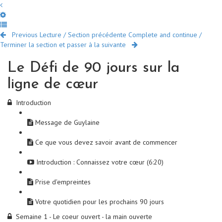
Previous Lecture / Section précédente
Complete and continue /
Terminer la section et passer à la suivante
Le Défi de 90 jours sur la
ligne de cœur
Introduction
Message de Guylaine
Ce que vous devez savoir avant de commencer
Introduction : Connaissez votre cœur (6:20)
Prise d'empreintes
Votre quotidien pour les prochains 90 jours
Semaine 1 - Le coeur ouvert - la main ouverte