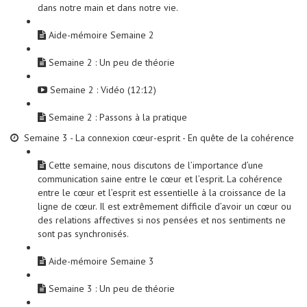
dans notre main et dans notre vie.
Aide-mémoire Semaine 2
Semaine 2 : Un peu de théorie
Semaine 2 : Vidéo (12:12)
Semaine 2 : Passons à la pratique
Semaine 3 - La connexion cœur-esprit - En quête de la cohérence
Cette semaine, nous discutons de l’importance d’une
communication saine entre le cœur et l’esprit. La cohérence
entre le cœur et l’esprit est essentielle à la croissance de la
ligne de cœur. Il est extrêmement difficile d’avoir un cœur ou
des relations affectives si nos pensées et nos sentiments ne
sont pas synchronisés.
Aide-mémoire Semaine 3
Semaine 3 : Un peu de théorie