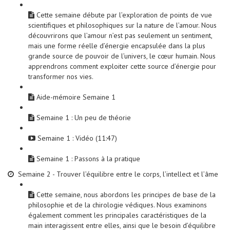
Cette semaine débute par l’exploration de points de vue
scientifiques et philosophiques sur la nature de l’amour. Nous
découvrirons que l’amour n’est pas seulement un sentiment,
mais une forme réelle d’énergie encapsulée dans la plus
grande source de pouvoir de l’univers, le cœur humain. Nous
apprendrons comment exploiter cette source d’énergie pour
transformer nos vies.
Aide-mémoire Semaine 1
Semaine 1 : Un peu de théorie
Semaine 1 : Vidéo (11:47)
Semaine 1 : Passons à la pratique
Semaine 2 - Trouver l’équilibre entre le corps, l’intellect et l’âme
Cette semaine, nous abordons les principes de base de la
philosophie et de la chirologie védiques. Nous examinons
également comment les principales caractéristiques de la
main interagissent entre elles, ainsi que le besoin d’équilibre