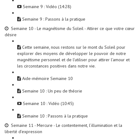
Semaine 9 : Vidéo (14:28)
Semaine 9 : Passons à la pratique
Semaine 10 - Le magnétisme du Soleil - Attirer ce que votre cœur
désire
Cette semaine, nous restons sur le mont du Soleil pour
explorer des moyens de développer le pouvoir de notre
magnétisme personnel et de l’utiliser pour attirer l’amour et
les circonstances positives dans notre vie.
Aide-mémoire Semaine 10
Semaine 10 : Un peu de théorie
Semaine 10 : Vidéo (10:45)
Semaine 10 : Passons à la pratique
Semaine 11 - Mercure - Le contentement, l’illumination et la
liberté d’expression