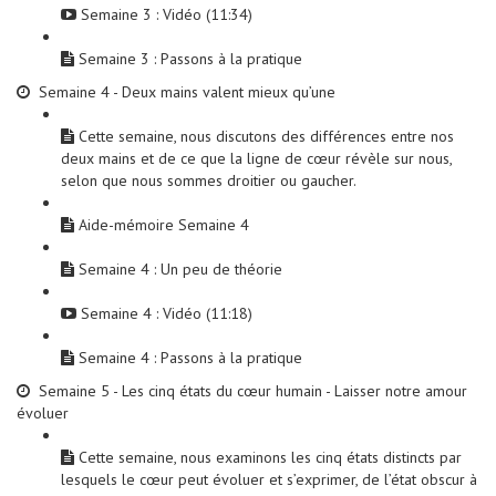
Semaine 3 : Vidéo (11:34)
Semaine 3 : Passons à la pratique
Semaine 4 - Deux mains valent mieux qu’une
Cette semaine, nous discutons des différences entre nos
deux mains et de ce que la ligne de cœur révèle sur nous,
selon que nous sommes droitier ou gaucher.
Aide-mémoire Semaine 4
Semaine 4 : Un peu de théorie
Semaine 4 : Vidéo (11:18)
Semaine 4 : Passons à la pratique
Semaine 5 - Les cinq états du cœur humain - Laisser notre amour
évoluer
Cette semaine, nous examinons les cinq états distincts par
lesquels le cœur peut évoluer et s’exprimer, de l’état obscur à