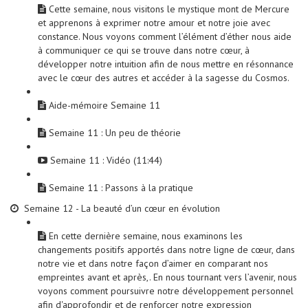
Cette semaine, nous visitons le mystique mont de Mercure
et apprenons à exprimer notre amour et notre joie avec
constance. Nous voyons comment l’élément d’éther nous aide
à communiquer ce qui se trouve dans notre cœur, à
développer notre intuition afin de nous mettre en résonnance
avec le cœur des autres et accéder à la sagesse du Cosmos.
Aide-mémoire Semaine 11
Semaine 11 : Un peu de théorie
Semaine 11 : Vidéo (11:44)
Semaine 11 : Passons à la pratique
Semaine 12 - La beauté d’un cœur en évolution
En cette dernière semaine, nous examinons les
changements positifs apportés dans notre ligne de cœur, dans
notre vie et dans notre façon d’aimer en comparant nos
empreintes avant et après,. En nous tournant vers l’avenir, nous
voyons comment poursuivre notre développement personnel
afin d'approfondir et de renforcer notre expression