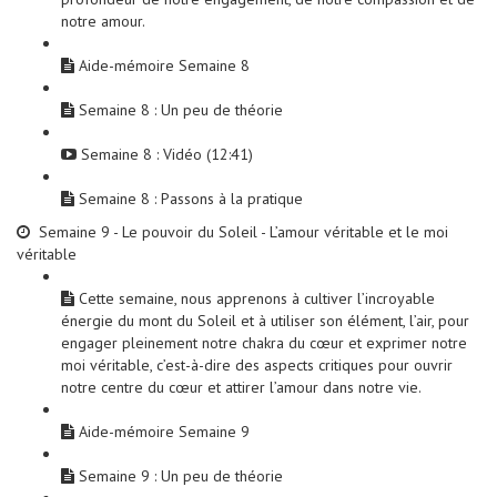
notre amour.
Aide-mémoire Semaine 8
Semaine 8 : Un peu de théorie
Semaine 8 : Vidéo (12:41)
Semaine 8 : Passons à la pratique
Semaine 9 - Le pouvoir du Soleil - L’amour véritable et le moi
véritable
Cette semaine, nous apprenons à cultiver l’incroyable
énergie du mont du Soleil et à utiliser son élément, l’air, pour
engager pleinement notre chakra du cœur et exprimer notre
moi véritable, c’est-à-dire des aspects critiques pour ouvrir
notre centre du cœur et attirer l’amour dans notre vie.
Aide-mémoire Semaine 9
Semaine 9 : Un peu de théorie