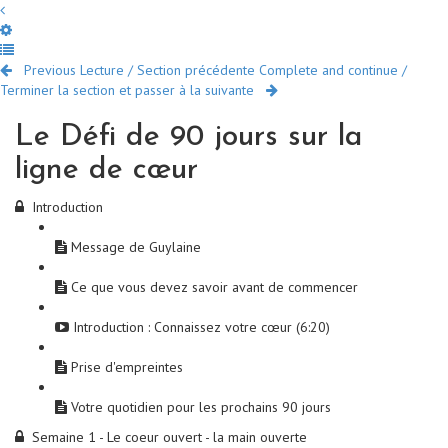
Previous Lecture / Section précédente
Complete and continue /
Terminer la section et passer à la suivante
Le Défi de 90 jours sur la
ligne de cœur
Introduction
Message de Guylaine
Ce que vous devez savoir avant de commencer
Introduction : Connaissez votre cœur (6:20)
Prise d'empreintes
Votre quotidien pour les prochains 90 jours
Semaine 1 - Le coeur ouvert - la main ouverte