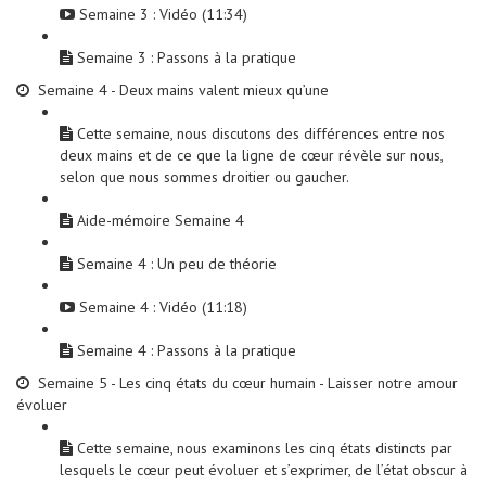
Semaine 3 : Vidéo (11:34)
Semaine 3 : Passons à la pratique
Semaine 4 - Deux mains valent mieux qu’une
Cette semaine, nous discutons des différences entre nos
deux mains et de ce que la ligne de cœur révèle sur nous,
selon que nous sommes droitier ou gaucher.
Aide-mémoire Semaine 4
Semaine 4 : Un peu de théorie
Semaine 4 : Vidéo (11:18)
Semaine 4 : Passons à la pratique
Semaine 5 - Les cinq états du cœur humain - Laisser notre amour
évoluer
Cette semaine, nous examinons les cinq états distincts par
lesquels le cœur peut évoluer et s’exprimer, de l’état obscur à