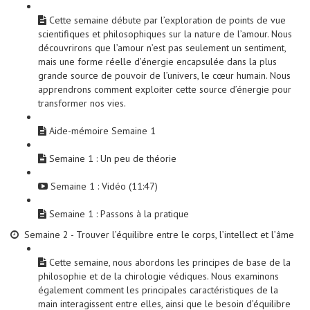
Cette semaine débute par l’exploration de points de vue
scientifiques et philosophiques sur la nature de l’amour. Nous
découvrirons que l’amour n’est pas seulement un sentiment,
mais une forme réelle d’énergie encapsulée dans la plus
grande source de pouvoir de l’univers, le cœur humain. Nous
apprendrons comment exploiter cette source d’énergie pour
transformer nos vies.
Aide-mémoire Semaine 1
Semaine 1 : Un peu de théorie
Semaine 1 : Vidéo (11:47)
Semaine 1 : Passons à la pratique
Semaine 2 - Trouver l’équilibre entre le corps, l’intellect et l’âme
Cette semaine, nous abordons les principes de base de la
philosophie et de la chirologie védiques. Nous examinons
également comment les principales caractéristiques de la
main interagissent entre elles, ainsi que le besoin d’équilibre