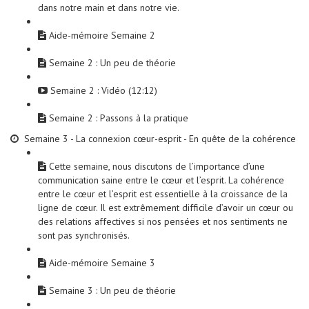
dans notre main et dans notre vie.
Aide-mémoire Semaine 2
Semaine 2 : Un peu de théorie
Semaine 2 : Vidéo (12:12)
Semaine 2 : Passons à la pratique
Semaine 3 - La connexion cœur-esprit - En quête de la cohérence
Cette semaine, nous discutons de l’importance d’une
communication saine entre le cœur et l’esprit. La cohérence
entre le cœur et l’esprit est essentielle à la croissance de la
ligne de cœur. Il est extrêmement difficile d’avoir un cœur ou
des relations affectives si nos pensées et nos sentiments ne
sont pas synchronisés.
Aide-mémoire Semaine 3
Semaine 3 : Un peu de théorie