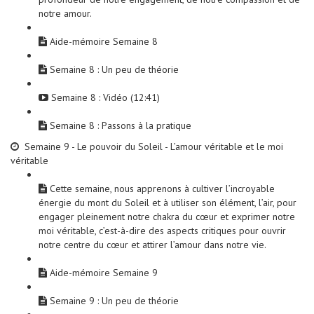
notre amour.
Aide-mémoire Semaine 8
Semaine 8 : Un peu de théorie
Semaine 8 : Vidéo (12:41)
Semaine 8 : Passons à la pratique
Semaine 9 - Le pouvoir du Soleil - L’amour véritable et le moi
véritable
Cette semaine, nous apprenons à cultiver l’incroyable
énergie du mont du Soleil et à utiliser son élément, l’air, pour
engager pleinement notre chakra du cœur et exprimer notre
moi véritable, c’est-à-dire des aspects critiques pour ouvrir
notre centre du cœur et attirer l’amour dans notre vie.
Aide-mémoire Semaine 9
Semaine 9 : Un peu de théorie