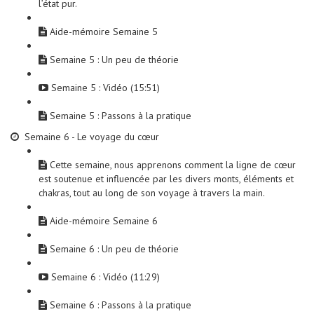
l’état pur.
Aide-mémoire Semaine 5
Semaine 5 : Un peu de théorie
Semaine 5 : Vidéo (15:51)
Semaine 5 : Passons à la pratique
Semaine 6 - Le voyage du cœur
Cette semaine, nous apprenons comment la ligne de cœur
est soutenue et influencée par les divers monts, éléments et
chakras, tout au long de son voyage à travers la main.
Aide-mémoire Semaine 6
Semaine 6 : Un peu de théorie
Semaine 6 : Vidéo (11:29)
Semaine 6 : Passons à la pratique