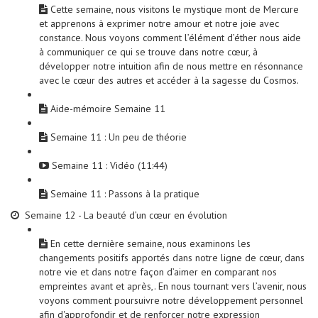
Cette semaine, nous visitons le mystique mont de Mercure
et apprenons à exprimer notre amour et notre joie avec
constance. Nous voyons comment l’élément d’éther nous aide
à communiquer ce qui se trouve dans notre cœur, à
développer notre intuition afin de nous mettre en résonnance
avec le cœur des autres et accéder à la sagesse du Cosmos.
Aide-mémoire Semaine 11
Semaine 11 : Un peu de théorie
Semaine 11 : Vidéo (11:44)
Semaine 11 : Passons à la pratique
Semaine 12 - La beauté d’un cœur en évolution
En cette dernière semaine, nous examinons les
changements positifs apportés dans notre ligne de cœur, dans
notre vie et dans notre façon d’aimer en comparant nos
empreintes avant et après,. En nous tournant vers l’avenir, nous
voyons comment poursuivre notre développement personnel
afin d'approfondir et de renforcer notre expression