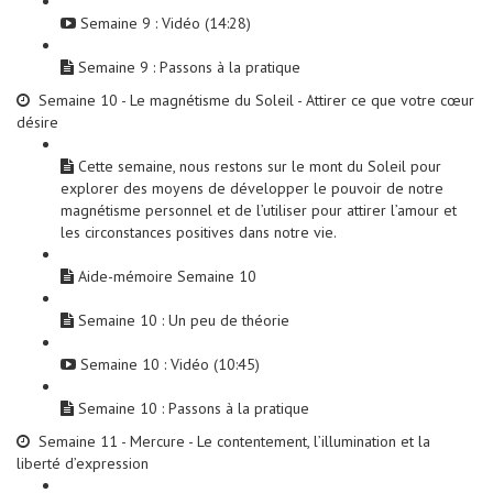
Semaine 9 : Vidéo (14:28)
Semaine 9 : Passons à la pratique
Semaine 10 - Le magnétisme du Soleil - Attirer ce que votre cœur
désire
Cette semaine, nous restons sur le mont du Soleil pour
explorer des moyens de développer le pouvoir de notre
magnétisme personnel et de l’utiliser pour attirer l’amour et
les circonstances positives dans notre vie.
Aide-mémoire Semaine 10
Semaine 10 : Un peu de théorie
Semaine 10 : Vidéo (10:45)
Semaine 10 : Passons à la pratique
Semaine 11 - Mercure - Le contentement, l’illumination et la
liberté d’expression