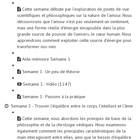
Cette semaine débute par l’exploration de points de vue
scientifiques et philosophiques sur la nature de l’amour. Nous
découvrirons que l’amour n’est pas seulement un sentiment,
mais une forme réelle d’énergie encapsulée dans la plus
grande source de pouvoir de l’univers, le cœur humain. Nous
apprendrons comment exploiter cette source d’énergie pour
transformer nos vies.
Aide-mémoire Semaine 1
Semaine 1 : Un peu de théorie
Semaine 1 : Vidéo (11:47)
Semaine 1 : Passons à la pratique
Semaine 2 - Trouver l’équilibre entre le corps, l’intellect et l’âme
Cette semaine, nous abordons les principes de base de la
philosophie et de la chirologie védiques. Nous examinons
également comment les principales caractéristiques de la
main interagissent entre elles, ainsi que le besoin d’équilibre