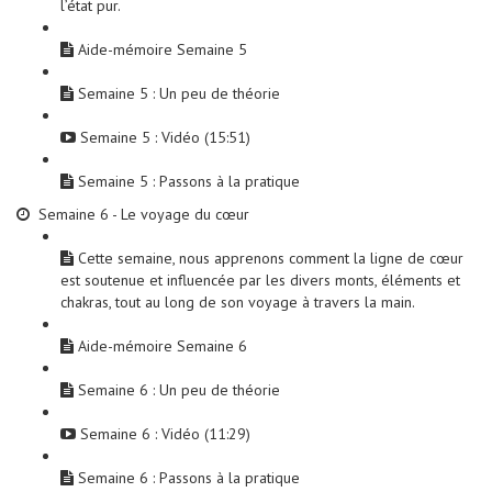
l’état pur.
Aide-mémoire Semaine 5
Semaine 5 : Un peu de théorie
Semaine 5 : Vidéo (15:51)
Semaine 5 : Passons à la pratique
Semaine 6 - Le voyage du cœur
Cette semaine, nous apprenons comment la ligne de cœur
est soutenue et influencée par les divers monts, éléments et
chakras, tout au long de son voyage à travers la main.
Aide-mémoire Semaine 6
Semaine 6 : Un peu de théorie
Semaine 6 : Vidéo (11:29)
Semaine 6 : Passons à la pratique