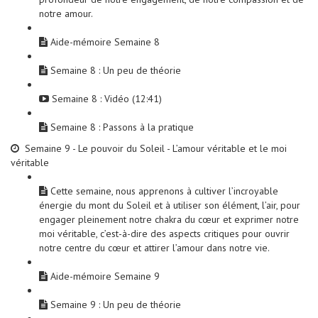
notre amour.
Aide-mémoire Semaine 8
Semaine 8 : Un peu de théorie
Semaine 8 : Vidéo (12:41)
Semaine 8 : Passons à la pratique
Semaine 9 - Le pouvoir du Soleil - L’amour véritable et le moi
véritable
Cette semaine, nous apprenons à cultiver l’incroyable
énergie du mont du Soleil et à utiliser son élément, l’air, pour
engager pleinement notre chakra du cœur et exprimer notre
moi véritable, c’est-à-dire des aspects critiques pour ouvrir
notre centre du cœur et attirer l’amour dans notre vie.
Aide-mémoire Semaine 9
Semaine 9 : Un peu de théorie