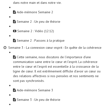
dans notre main et dans notre vie.
Aide-mémoire Semaine 2
Semaine 2 : Un peu de théorie
Semaine 2 : Vidéo (12:12)
Semaine 2 : Passons à la pratique
Semaine 3 - La connexion cœur-esprit - En quête de la cohérence
Cette semaine, nous discutons de l’importance d’une
communication saine entre le cœur et l’esprit. La cohérence
entre le cœur et l’esprit est essentielle à la croissance de la
ligne de cœur. Il est extrêmement difficile d’avoir un cœur ou
des relations affectives si nos pensées et nos sentiments ne
sont pas synchronisés.
Aide-mémoire Semaine 3
Semaine 3 : Un peu de théorie