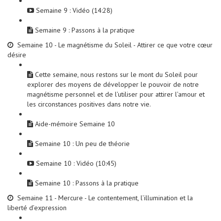
Semaine 9 : Vidéo (14:28)
Semaine 9 : Passons à la pratique
Semaine 10 - Le magnétisme du Soleil - Attirer ce que votre cœur
désire
Cette semaine, nous restons sur le mont du Soleil pour
explorer des moyens de développer le pouvoir de notre
magnétisme personnel et de l’utiliser pour attirer l’amour et
les circonstances positives dans notre vie.
Aide-mémoire Semaine 10
Semaine 10 : Un peu de théorie
Semaine 10 : Vidéo (10:45)
Semaine 10 : Passons à la pratique
Semaine 11 - Mercure - Le contentement, l’illumination et la
liberté d’expression