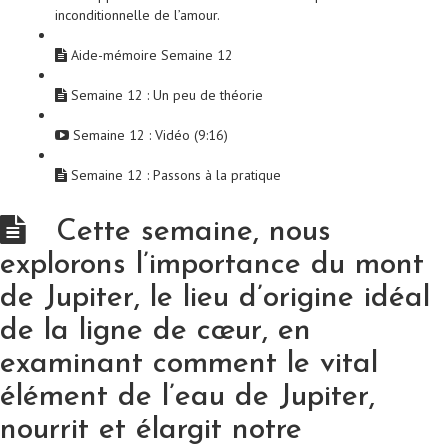
inconditionnelle de l’amour.
Aide-mémoire Semaine 12
Semaine 12 : Un peu de théorie
Semaine 12 : Vidéo (9:16)
Semaine 12 : Passons à la pratique
Cette semaine, nous
explorons l’importance du mont
de Jupiter, le lieu d’origine idéal
de la ligne de cœur, en
examinant comment le vital
élément de l’eau de Jupiter,
nourrit et élargit notre