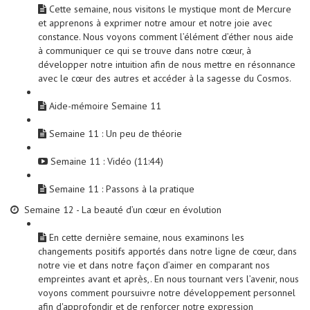
Cette semaine, nous visitons le mystique mont de Mercure
et apprenons à exprimer notre amour et notre joie avec
constance. Nous voyons comment l’élément d’éther nous aide
à communiquer ce qui se trouve dans notre cœur, à
développer notre intuition afin de nous mettre en résonnance
avec le cœur des autres et accéder à la sagesse du Cosmos.
Aide-mémoire Semaine 11
Semaine 11 : Un peu de théorie
Semaine 11 : Vidéo (11:44)
Semaine 11 : Passons à la pratique
Semaine 12 - La beauté d’un cœur en évolution
En cette dernière semaine, nous examinons les
changements positifs apportés dans notre ligne de cœur, dans
notre vie et dans notre façon d’aimer en comparant nos
empreintes avant et après,. En nous tournant vers l’avenir, nous
voyons comment poursuivre notre développement personnel
afin d'approfondir et de renforcer notre expression