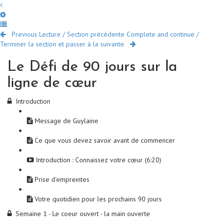
Previous Lecture / Section précédente
Complete and continue /
Terminer la section et passer à la suivante
Le Défi de 90 jours sur la
ligne de cœur
Introduction
Message de Guylaine
Ce que vous devez savoir avant de commencer
Introduction : Connaissez votre cœur (6:20)
Prise d'empreintes
Votre quotidien pour les prochains 90 jours
Semaine 1 - Le coeur ouvert - la main ouverte