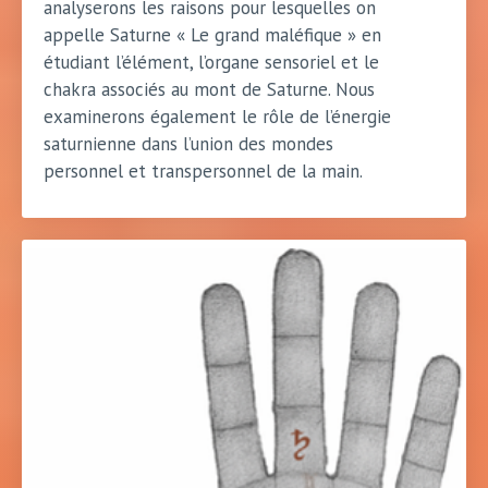
analyserons les raisons pour lesquelles on
appelle Saturne « Le grand maléfique » en
étudiant l’élément, l’organe sensoriel et le
chakra associés au mont de Saturne. Nous
examinerons également le rôle de l’énergie
saturnienne dans l’union des mondes
personnel et transpersonnel de la main.