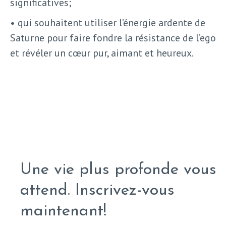
significatives;
• qui souhaitent utiliser l’énergie ardente de
Saturne pour faire fondre la résistance de l’ego
et révéler un cœur pur, aimant et heureux.
Une vie plus profonde vous
attend. Inscrivez-vous
maintenant!