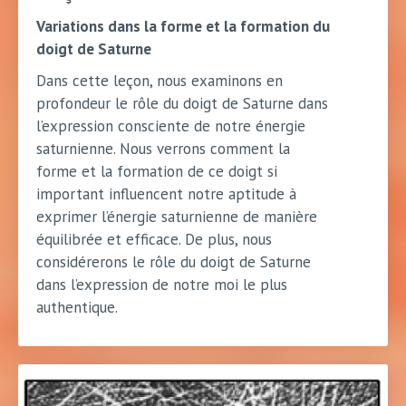
Variations dans la forme et la formation du
doigt de Saturne
Dans cette leçon, nous examinons en
profondeur le rôle du doigt de Saturne dans
l’expression consciente de notre énergie
saturnienne. Nous verrons comment la
forme et la formation de ce doigt si
important influencent notre aptitude à
exprimer l’énergie saturnienne de manière
équilibrée et efficace. De plus, nous
considérerons le rôle du doigt de Saturne
dans l’expression de notre moi le plus
authentique.