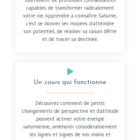
fournissent de profondes connaissances
capables de transformer radicalement
votre vie. Apprendre à connaître Saturne,
c'est se donner les moyens d'atteindre
son potentiel, de réaliser sa raison d’être
et de tracer sa destinée.
Un cours qui fonctionne
Découvrez comment de petits
changements de perspective et d’attitude
peuvent activer votre énergie
saturnienne, améliorer considérablement
les lignes et signes de vos mains et