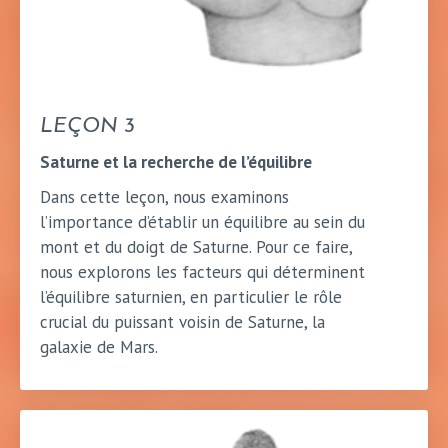
LEÇON 3
Saturne et la recherche de l’équilibre
Dans cette leçon, nous examinons
l’importance d’établir un équilibre au sein du
mont et du doigt de Saturne. Pour ce faire,
nous explorons les facteurs qui déterminent
l’équilibre saturnien, en particulier le rôle
crucial du puissant voisin de Saturne, la
galaxie de Mars.