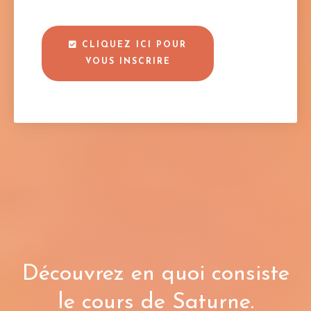
CLIQUEZ ICI POUR
VOUS INSCRIRE
Découvrez en quoi consiste
le cours de Saturne.