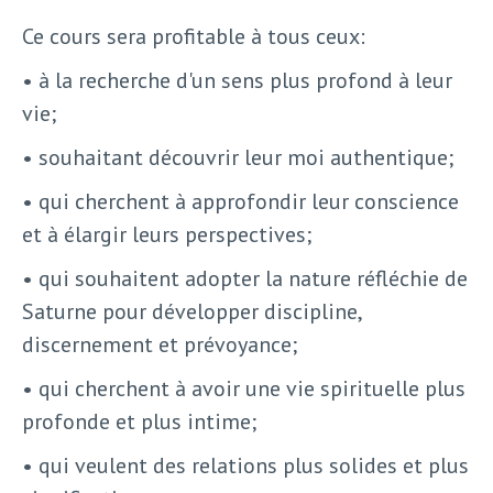
Ce cours sera profitable à tous ceux:
• à la recherche d'un sens plus profond à leur
vie;
• souhaitant découvrir leur moi authentique;
• qui cherchent à approfondir leur conscience
et à élargir leurs perspectives;
• qui souhaitent adopter la nature réfléchie de
Saturne pour développer discipline,
discernement et prévoyance;
• qui cherchent à avoir une vie spirituelle plus
profonde et plus intime;
• qui veulent des relations plus solides et plus