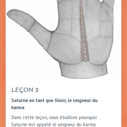
LEÇON 2
Saturne en tant que
Shani
, le seigneur du
karma
Dans cette leçon, nous étudions pourquoi
Saturne est appelé le seigneur du karma