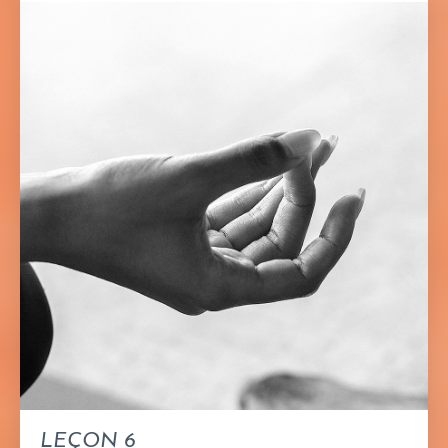
LEÇON 6