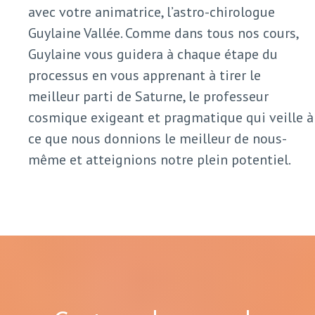
avec votre animatrice, l’astro-chirologue
Guylaine Vallée. Comme dans tous nos cours,
Guylaine vous guidera à chaque étape du
processus en vous apprenant à tirer le
meilleur parti de Saturne, le professeur
cosmique exigeant et pragmatique qui veille à
ce que nous donnions le meilleur de nous-
même et atteignions notre plein potentiel.