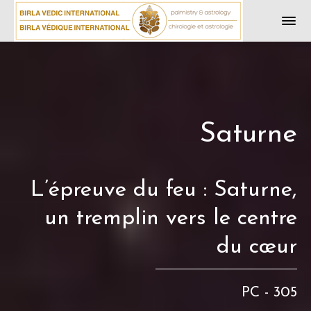
Saturne
L’épreuve du feu : Saturne,
un tremplin vers le centre
du cœur
PC - 305