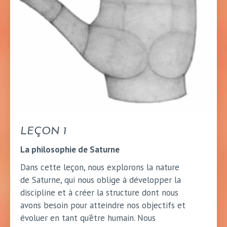
LEÇON 1
La philosophie de Saturne
Dans cette leçon, nous explorons la nature
de Saturne, qui nous oblige à développer la
discipline et à créer la structure dont nous
avons besoin pour atteindre nos objectifs et
évoluer en tant qu’être humain. Nous