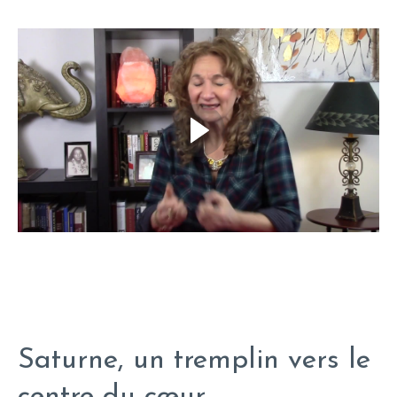
Saturne, un tremplin vers le