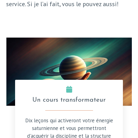
service. Si je l’ai fait, vous le pouvez aussi!
Un cours transformateur
Dix leçons qui activeront votre énergie
saturnienne et vous permettront
d'acquérir la discipline et la structure