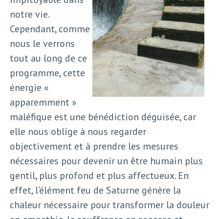
notre vie.
Cependant, comme
nous le verrons
tout au long de ce
programme, cette
énergie «
apparemment »
maléfique est une bénédiction déguisée, car
elle nous oblige à nous regarder
objectivement et à prendre les mesures
nécessaires pour devenir un être humain plus
gentil, plus profond et plus affectueux. En
effet, l’élément feu de Saturne génère la
chaleur nécessaire pour transformer la douleur