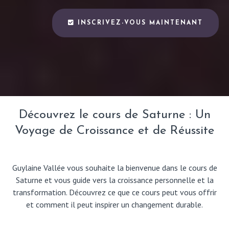
INSCRIVEZ-VOUS MAINTENANT
Découvrez le cours de Saturne : Un
Voyage de Croissance et de Réussite
Guylaine Vallée vous souhaite la bienvenue dans le cours de
Saturne et vous guide vers la croissance personnelle et la
transformation. Découvrez ce que ce cours peut vous offrir
et comment il peut inspirer un changement durable.