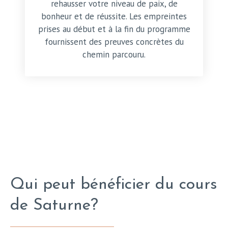
rehausser votre niveau de paix, de
bonheur et de réussite. Les empreintes
prises au début et à la fin du programme
fournissent des preuves concrètes du
chemin parcouru.
Qui peut bénéficier du cours
de Saturne?