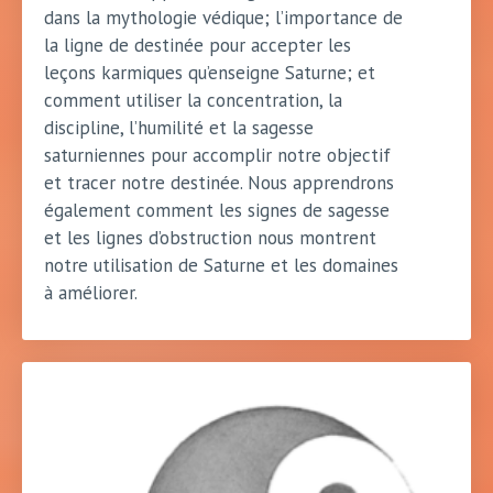
dans la mythologie védique; l’importance de
la ligne de destinée pour accepter les
leçons karmiques qu’enseigne Saturne; et
comment utiliser la concentration, la
discipline, l’humilité et la sagesse
saturniennes pour accomplir notre objectif
et tracer notre destinée. Nous apprendrons
également comment les signes de sagesse
et les lignes d’obstruction nous montrent
notre utilisation de Saturne et les domaines
à améliorer.