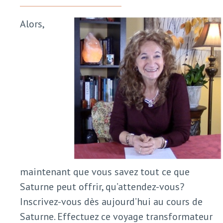
Alors,
maintenant que vous savez tout ce que
Saturne peut offrir, qu’attendez-vous?
Inscrivez-vous dès aujourd’hui au cours de
Saturne. Effectuez ce voyage transformateur