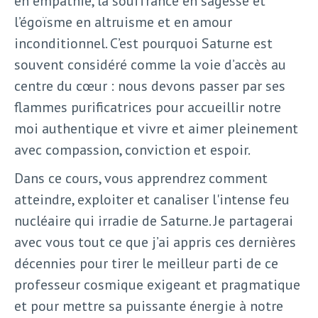
en empathie, la souffrance en sagesse et
l’égoïsme en altruisme et en amour
inconditionnel. C’est pourquoi Saturne est
souvent considéré comme la voie d’accès au
centre du cœur : nous devons passer par ses
flammes purificatrices pour accueillir notre
moi authentique et vivre et aimer pleinement
avec compassion, conviction et espoir.
Dans ce cours, vous apprendrez comment
atteindre, exploiter et canaliser l'intense feu
nucléaire qui irradie de Saturne. Je partagerai
avec vous tout ce que j’ai appris ces dernières
décennies pour tirer le meilleur parti de ce
professeur cosmique exigeant et pragmatique
et pour mettre sa puissante énergie à notre