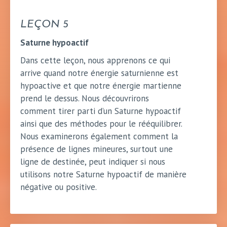
LEÇON 5
Saturne hypoactif
Dans cette leçon, nous apprenons ce qui
arrive quand notre énergie saturnienne est
hypoactive et que notre énergie martienne
prend le dessus. Nous découvrirons
comment tirer parti d’un Saturne hypoactif
ainsi que des méthodes pour le rééquilibrer.
Nous examinerons également comment la
présence de lignes mineures, surtout une
ligne de destinée, peut indiquer si nous
utilisons notre Saturne hypoactif de manière
négative ou positive.