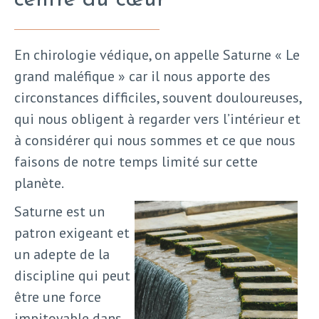
centre du cœur
En chirologie védique, on appelle Saturne « Le
grand maléfique » car il nous apporte des
circonstances difficiles, souvent douloureuses,
qui nous obligent à regarder vers l’intérieur et
à considérer qui nous sommes et ce que nous
faisons de notre temps limité sur cette
planète.
Saturne est un
patron exigeant et
un adepte de la
discipline qui peut
être une force
impitoyable dans