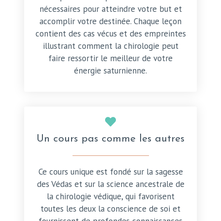
nécessaires pour atteindre votre but et
accomplir votre destinée. Chaque leçon
contient des cas vécus et des empreintes
illustrant comment la chirologie peut
faire ressortir le meilleur de votre
énergie saturnienne.
Un cours pas comme les autres
Ce cours unique est fondé sur la sagesse
des Védas et sur la science ancestrale de
la chirologie védique, qui favorisent
toutes les deux la conscience de soi et