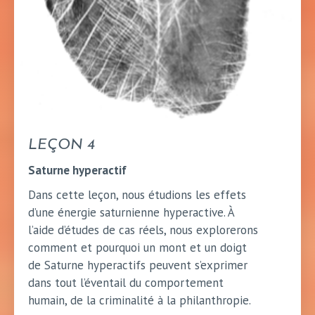
LEÇON 4
Saturne hyperactif
Dans cette leçon, nous étudions les effets
d’une énergie saturnienne hyperactive. À
l’aide d’études de cas réels, nous explorerons
comment et pourquoi un mont et un doigt
de Saturne hyperactifs peuvent s’exprimer
dans tout l’éventail du comportement
humain, de la criminalité à la philanthropie.