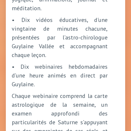
méditation.
• Dix vidéos éducatives, d'une
vingtaine de minutes chacune,
présentées par l’astro-chirologue
Guylaine Vallée et accompagnant
chaque leçon.
• Dix webinaires hebdomadaires
d’une heure animés en direct par
Guylaine.
Chaque webinaire comprend la carte
astrologique de la semaine, un
examen approfondi des
particularités de Saturne s’appuyant