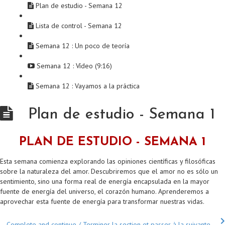
Plan de estudio - Semana 12
Lista de control - Semana 12
Semana 12 : Un poco de teoría
Semana 12 : Vídeo (9:16)
Semana 12 : Vayamos a la práctica
Plan de estudio - Semana 1
PLAN DE ESTUDIO - SEMANA 1
Esta semana comienza explorando las opiniones científicas y filosóficas
sobre la naturaleza del amor. Descubriremos que el amor no es sólo un
sentimiento, sino una forma real de energía encapsulada en la mayor
fuente de energía del universo, el corazón humano. Aprenderemos a
aprovechar esta fuente de energía para transformar nuestras vidas.
Complete and continue / Terminer la section et passer à la suivante