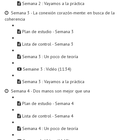
Semana 2 : Vayamos a la práctica
Semana 3 - La conexión corazón-mente: en busca de la
coherencia
Plan de estudio - Semana 3
Lista de control - Semana 3
Semana 3 : Un poco de teoría
Semaine 3 : Vidéo (11:34)
Semana 3 : Vayamos a la práctica
Semana 4 - Dos manos son mejor que una
Plan de estudio - Semana 4
Lista de control - Semana 4
Semana 4 : Un poco de teoría