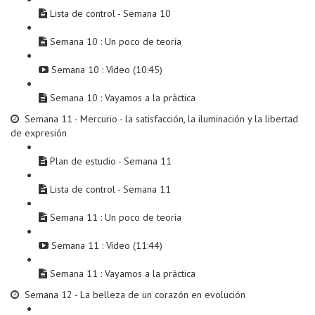
Lista de control - Semana 10
Semana 10 : Un poco de teoría
Semana 10 : Vídeo (10:45)
Semana 10 : Vayamos a la práctica
Semana 11 - Mercurio - la satisfacción, la iluminación y la libertad
de expresión
Plan de estudio - Semana 11
Lista de control - Semana 11
Semana 11 : Un poco de teoría
Semana 11 : Vídeo (11:44)
Semana 11 : Vayamos a la práctica
Semana 12 - La belleza de un corazón en evolución