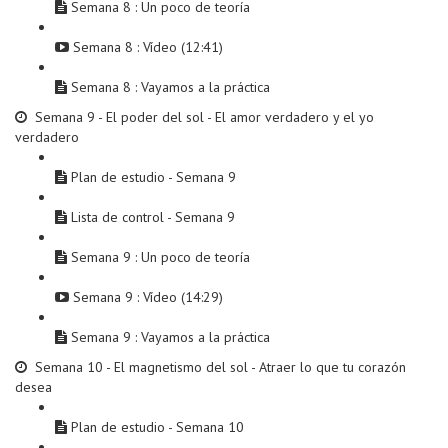
Semana 8 : Un poco de teoría
Semana 8 : Vídeo (12:41)
Semana 8 : Vayamos a la práctica
Semana 9 - El poder del sol - El amor verdadero y el yo
verdadero
Plan de estudio - Semana 9
Lista de control - Semana 9
Semana 9 : Un poco de teoría
Semana 9 : Vídeo (14:29)
Semana 9 : Vayamos a la práctica
Semana 10 - El magnetismo del sol - Atraer lo que tu corazón
desea
Plan de estudio - Semana 10