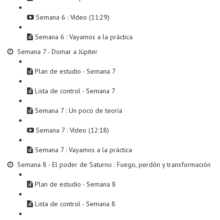
Semana 6 : Vídeo (11:29)
Semana 6 : Vayamos a la práctica
Semana 7 - Domar a Júpiter
Plan de estudio - Semana 7
Lista de control - Semana 7
Semana 7 : Un poco de teoría
Semana 7 : Vídeo (12:18)
Semana 7 : Vayamos a la práctica
Semana 8 - El poder de Saturno : Fuego, perdón y transformación
Plan de estudio - Semana 8
Lista de control - Semana 8