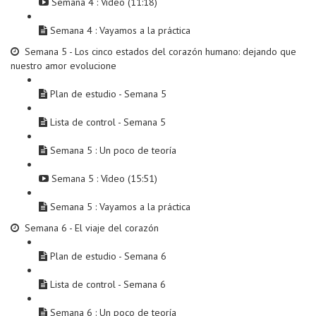
Semana 4 : Vídeo (11:18)
Semana 4 : Vayamos a la práctica
Semana 5 - Los cinco estados del corazón humano: dejando que
nuestro amor evolucione
Plan de estudio - Semana 5
Lista de control - Semana 5
Semana 5 : Un poco de teoría
Semana 5 : Vídeo (15:51)
Semana 5 : Vayamos a la práctica
Semana 6 - El viaje del corazón
Plan de estudio - Semana 6
Lista de control - Semana 6
Semana 6 : Un poco de teoría