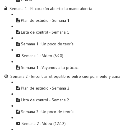
Semana 1 - El corazón abierto: la mano abierta
Plan de estudio - Semana 1
Lista de control - Semana 1
Semana 1 : Un poco de teoría
Semana 1 : Vídeo (6:20)
Semana 1 : Vayamos a la práctica
Semana 2 - Encontrar el equilibrio entre cuerpo, mente y alma
Plan de estudio - Semana 2
Lista de control - Semana 2
Semana 2 : Un poco de teoría
Semana 2 : Vídeo (12:12)