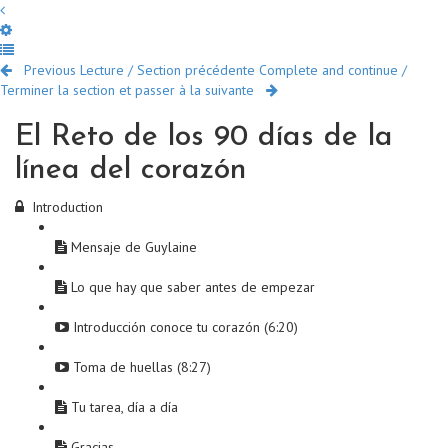
Previous Lecture / Section précédente
Complete and continue /
Terminer la section et passer à la suivante
El Reto de los 90 días de la
línea del corazón
Introduction
Mensaje de Guylaine
Lo que hay que saber antes de empezar
Introducción conoce tu corazón (6:20)
Toma de huellas (8:27)
Tu tarea, día a día
Gracias