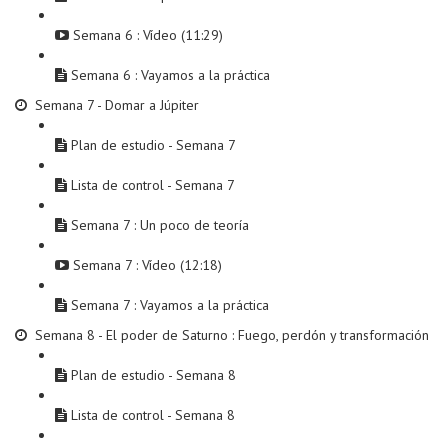
Semana 6 : Vídeo (11:29)
Semana 6 : Vayamos a la práctica
Semana 7 - Domar a Júpiter
Plan de estudio - Semana 7
Lista de control - Semana 7
Semana 7 : Un poco de teoría
Semana 7 : Vídeo (12:18)
Semana 7 : Vayamos a la práctica
Semana 8 - El poder de Saturno : Fuego, perdón y transformación
Plan de estudio - Semana 8
Lista de control - Semana 8