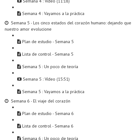
Semana 4 : Vídeo (11:18)
Semana 4 : Vayamos a la práctica
Semana 5 - Los cinco estados del corazón humano: dejando que
nuestro amor evolucione
Plan de estudio - Semana 5
Lista de control - Semana 5
Semana 5 : Un poco de teoría
Semana 5 : Vídeo (15:51)
Semana 5 : Vayamos a la práctica
Semana 6 - El viaje del corazón
Plan de estudio - Semana 6
Lista de control - Semana 6
Semana 6 : Un poco de teoría