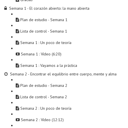
Semana 1 - El corazón abierto: la mano abierta
Plan de estudio - Semana 1
Lista de control - Semana 1
Semana 1 : Un poco de teoría
Semana 1 : Vídeo (6:20)
Semana 1 : Vayamos a la práctica
Semana 2 - Encontrar el equilibrio entre cuerpo, mente y alma
Plan de estudio - Semana 2
Lista de control - Semana 2
Semana 2 : Un poco de teoría
Semana 2 : Vídeo (12:12)