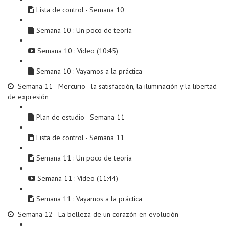
Lista de control - Semana 10
Semana 10 : Un poco de teoría
Semana 10 : Vídeo (10:45)
Semana 10 : Vayamos a la práctica
Semana 11 - Mercurio - la satisfacción, la iluminación y la libertad
de expresión
Plan de estudio - Semana 11
Lista de control - Semana 11
Semana 11 : Un poco de teoría
Semana 11 : Vídeo (11:44)
Semana 11 : Vayamos a la práctica
Semana 12 - La belleza de un corazón en evolución