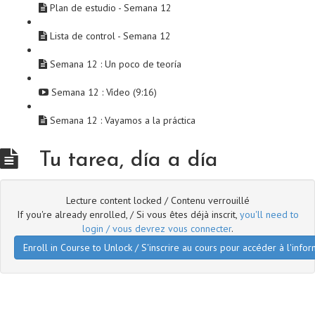
Plan de estudio - Semana 12
Lista de control - Semana 12
Semana 12 : Un poco de teoría
Semana 12 : Vídeo (9:16)
Semana 12 : Vayamos a la práctica
Tu tarea, día a día
Lecture content locked / Contenu verrouillé
If you're already enrolled, / Si vous êtes déjà inscrit,
you'll need to
login / vous devrez vous connecter
.
Enroll in Course to Unlock / S'inscrire au cours pour accéder à l'infor