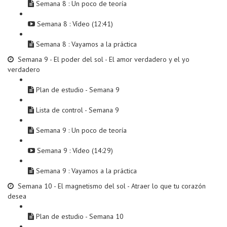
Semana 8 : Un poco de teoría
Semana 8 : Vídeo (12:41)
Semana 8 : Vayamos a la práctica
Semana 9 - El poder del sol - El amor verdadero y el yo
verdadero
Plan de estudio - Semana 9
Lista de control - Semana 9
Semana 9 : Un poco de teoría
Semana 9 : Vídeo (14:29)
Semana 9 : Vayamos a la práctica
Semana 10 - El magnetismo del sol - Atraer lo que tu corazón
desea
Plan de estudio - Semana 10