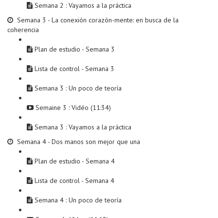
Semana 2 : Vayamos a la práctica
Semana 3 - La conexión corazón-mente: en busca de la
coherencia
Plan de estudio - Semana 3
Lista de control - Semana 3
Semana 3 : Un poco de teoría
Semaine 3 : Vidéo (11:34)
Semana 3 : Vayamos a la práctica
Semana 4 - Dos manos son mejor que una
Plan de estudio - Semana 4
Lista de control - Semana 4
Semana 4 : Un poco de teoría