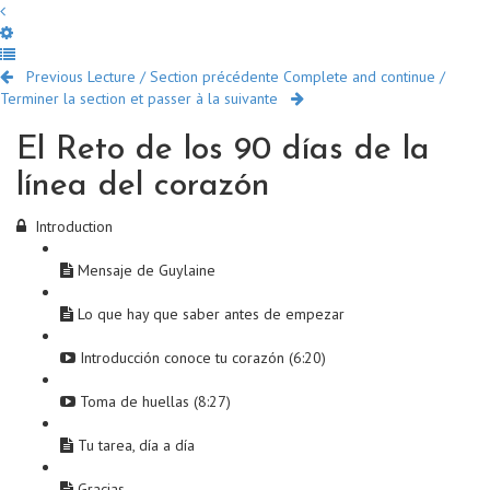
Previous Lecture / Section précédente
Complete and continue /
Terminer la section et passer à la suivante
El Reto de los 90 días de la
línea del corazón
Introduction
Mensaje de Guylaine
Lo que hay que saber antes de empezar
Introducción conoce tu corazón (6:20)
Toma de huellas (8:27)
Tu tarea, día a día
Gracias