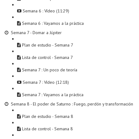
Semana 6 : Vídeo (11:29)
Semana 6 : Vayamos a la práctica
Semana 7 - Domar a Júpiter
Plan de estudio - Semana 7
Lista de control - Semana 7
Semana 7 : Un poco de teoría
Semana 7 : Vídeo (12:18)
Semana 7 : Vayamos a la práctica
Semana 8 - El poder de Saturno : Fuego, perdón y transformación
Plan de estudio - Semana 8
Lista de control - Semana 8