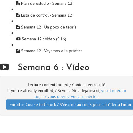
Plan de estudio - Semana 12
Lista de control - Semana 12
Semana 12 : Un poco de teoría
Semana 12 : Vídeo (9:16)
Semana 12 : Vayamos a la práctica
Semana 6 : Vídeo
Lecture content locked / Contenu verrouillé
If you're already enrolled, / Si vous êtes déjà inscrit,
you'll need to
login / vous devrez vous connecter
.
Enroll in Course to Unlock / S'inscrire au cours pour accéder à l'infor