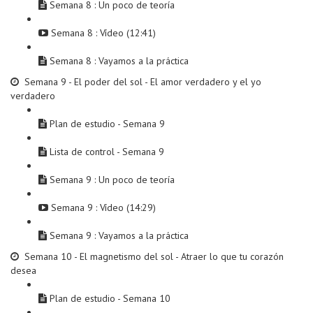
Semana 8 : Un poco de teoría
Semana 8 : Vídeo (12:41)
Semana 8 : Vayamos a la práctica
Semana 9 - El poder del sol - El amor verdadero y el yo
verdadero
Plan de estudio - Semana 9
Lista de control - Semana 9
Semana 9 : Un poco de teoría
Semana 9 : Vídeo (14:29)
Semana 9 : Vayamos a la práctica
Semana 10 - El magnetismo del sol - Atraer lo que tu corazón
desea
Plan de estudio - Semana 10