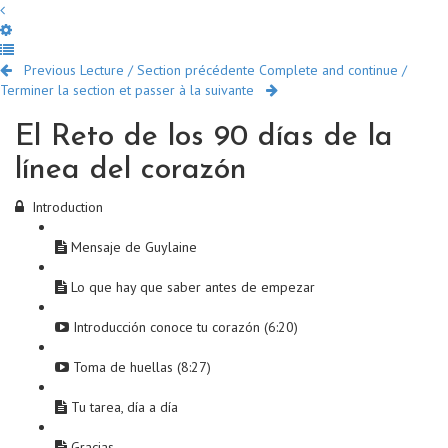
Previous Lecture / Section précédente
Complete and continue /
Terminer la section et passer à la suivante
El Reto de los 90 días de la
línea del corazón
Introduction
Mensaje de Guylaine
Lo que hay que saber antes de empezar
Introducción conoce tu corazón (6:20)
Toma de huellas (8:27)
Tu tarea, día a día
Gracias