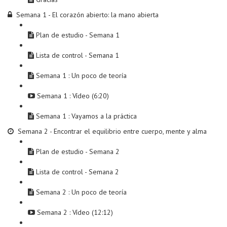
Semana 1 - El corazón abierto: la mano abierta
Plan de estudio - Semana 1
Lista de control - Semana 1
Semana 1 : Un poco de teoría
Semana 1 : Vídeo (6:20)
Semana 1 : Vayamos a la práctica
Semana 2 - Encontrar el equilibrio entre cuerpo, mente y alma
Plan de estudio - Semana 2
Lista de control - Semana 2
Semana 2 : Un poco de teoría
Semana 2 : Vídeo (12:12)