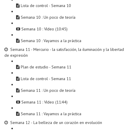
Lista de control - Semana 10
Semana 10 : Un poco de teoría
Semana 10 : Vídeo (10:45)
Semana 10 : Vayamos a la práctica
Semana 11 - Mercurio - la satisfacción, la iluminación y la libertad
de expresión
Plan de estudio - Semana 11
Lista de control - Semana 11
Semana 11 : Un poco de teoría
Semana 11 : Vídeo (11:44)
Semana 11 : Vayamos a la práctica
Semana 12 - La belleza de un corazón en evolución