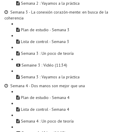
Semana 2 : Vayamos a la práctica
Semana 3 - La conexión corazón-mente: en busca de la
coherencia
Plan de estudio - Semana 3
Lista de control - Semana 3
Semana 3 : Un poco de teoría
Semaine 3 : Vidéo (11:34)
Semana 3 : Vayamos a la práctica
Semana 4 - Dos manos son mejor que una
Plan de estudio - Semana 4
Lista de control - Semana 4
Semana 4 : Un poco de teoría