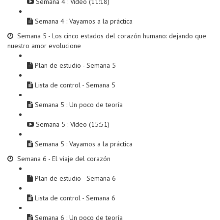
Semana 4 : Vídeo (11:18)
Semana 4 : Vayamos a la práctica
Semana 5 - Los cinco estados del corazón humano: dejando que
nuestro amor evolucione
Plan de estudio - Semana 5
Lista de control - Semana 5
Semana 5 : Un poco de teoría
Semana 5 : Vídeo (15:51)
Semana 5 : Vayamos a la práctica
Semana 6 - El viaje del corazón
Plan de estudio - Semana 6
Lista de control - Semana 6
Semana 6 : Un poco de teoría