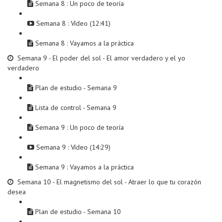
Semana 8 : Un poco de teoría
Semana 8 : Vídeo (12:41)
Semana 8 : Vayamos a la práctica
Semana 9 - El poder del sol - El amor verdadero y el yo
verdadero
Plan de estudio - Semana 9
Lista de control - Semana 9
Semana 9 : Un poco de teoría
Semana 9 : Vídeo (14:29)
Semana 9 : Vayamos a la práctica
Semana 10 - El magnetismo del sol - Atraer lo que tu corazón
desea
Plan de estudio - Semana 10