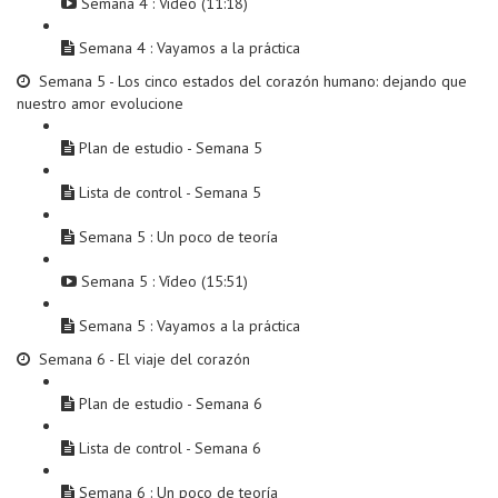
Semana 4 : Vídeo (11:18)
Semana 4 : Vayamos a la práctica
Semana 5 - Los cinco estados del corazón humano: dejando que
nuestro amor evolucione
Plan de estudio - Semana 5
Lista de control - Semana 5
Semana 5 : Un poco de teoría
Semana 5 : Vídeo (15:51)
Semana 5 : Vayamos a la práctica
Semana 6 - El viaje del corazón
Plan de estudio - Semana 6
Lista de control - Semana 6
Semana 6 : Un poco de teoría