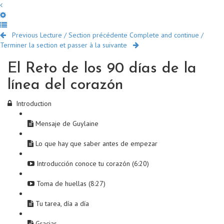
Previous Lecture / Section précédente
Complete and continue /
Terminer la section et passer à la suivante
El Reto de los 90 días de la
línea del corazón
Introduction
Mensaje de Guylaine
Lo que hay que saber antes de empezar
Introducción conoce tu corazón (6:20)
Toma de huellas (8:27)
Tu tarea, día a día
Gracias