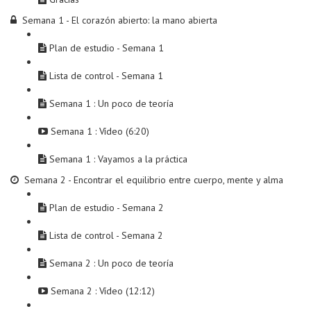
Semana 1 - El corazón abierto: la mano abierta
Plan de estudio - Semana 1
Lista de control - Semana 1
Semana 1 : Un poco de teoría
Semana 1 : Vídeo (6:20)
Semana 1 : Vayamos a la práctica
Semana 2 - Encontrar el equilibrio entre cuerpo, mente y alma
Plan de estudio - Semana 2
Lista de control - Semana 2
Semana 2 : Un poco de teoría
Semana 2 : Vídeo (12:12)