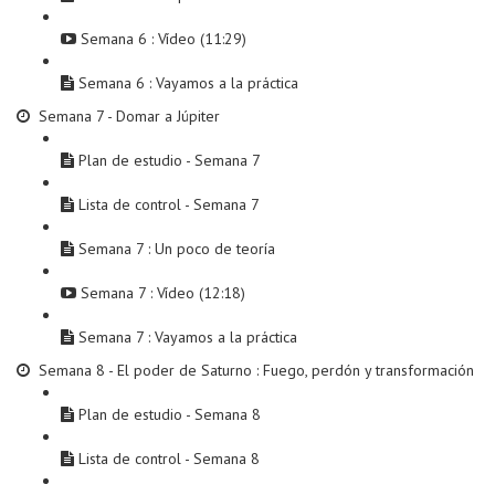
Semana 6 : Vídeo (11:29)
Semana 6 : Vayamos a la práctica
Semana 7 - Domar a Júpiter
Plan de estudio - Semana 7
Lista de control - Semana 7
Semana 7 : Un poco de teoría
Semana 7 : Vídeo (12:18)
Semana 7 : Vayamos a la práctica
Semana 8 - El poder de Saturno : Fuego, perdón y transformación
Plan de estudio - Semana 8
Lista de control - Semana 8