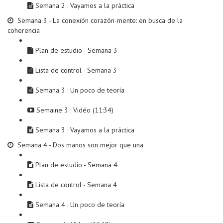
Semana 2 : Vayamos a la práctica
Semana 3 - La conexión corazón-mente: en busca de la
coherencia
Plan de estudio - Semana 3
Lista de control - Semana 3
Semana 3 : Un poco de teoría
Semaine 3 : Vidéo (11:34)
Semana 3 : Vayamos a la práctica
Semana 4 - Dos manos son mejor que una
Plan de estudio - Semana 4
Lista de control - Semana 4
Semana 4 : Un poco de teoría