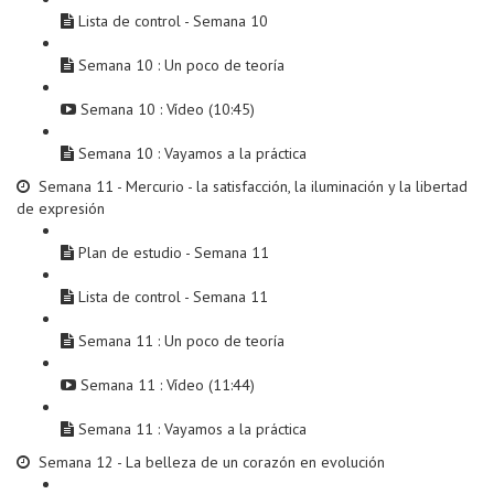
Lista de control - Semana 10
Semana 10 : Un poco de teoría
Semana 10 : Vídeo (10:45)
Semana 10 : Vayamos a la práctica
Semana 11 - Mercurio - la satisfacción, la iluminación y la libertad
de expresión
Plan de estudio - Semana 11
Lista de control - Semana 11
Semana 11 : Un poco de teoría
Semana 11 : Vídeo (11:44)
Semana 11 : Vayamos a la práctica
Semana 12 - La belleza de un corazón en evolución