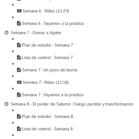
Semana 6 : Vídeo (11:29)
Semana 6 : Vayamos a la práctica
Semana 7 - Domar a Júpiter
Plan de estudio - Semana 7
Lista de control - Semana 7
Semana 7 : Un poco de teoría
Semana 7 : Vídeo (12:18)
Semana 7 : Vayamos a la práctica
Semana 8 - El poder de Saturno : Fuego, perdón y transformación
Plan de estudio - Semana 8
Lista de control - Semana 8