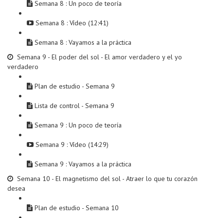
Semana 8 : Un poco de teoría
Semana 8 : Vídeo (12:41)
Semana 8 : Vayamos a la práctica
Semana 9 - El poder del sol - El amor verdadero y el yo
verdadero
Plan de estudio - Semana 9
Lista de control - Semana 9
Semana 9 : Un poco de teoría
Semana 9 : Vídeo (14:29)
Semana 9 : Vayamos a la práctica
Semana 10 - El magnetismo del sol - Atraer lo que tu corazón
desea
Plan de estudio - Semana 10