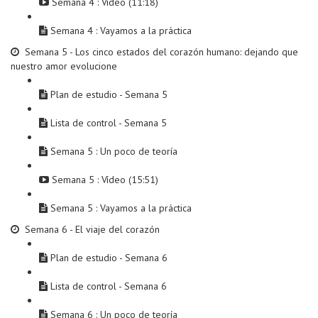
Semana 4 : Vídeo (11:18)
Semana 4 : Vayamos a la práctica
Semana 5 - Los cinco estados del corazón humano: dejando que
nuestro amor evolucione
Plan de estudio - Semana 5
Lista de control - Semana 5
Semana 5 : Un poco de teoría
Semana 5 : Vídeo (15:51)
Semana 5 : Vayamos a la práctica
Semana 6 - El viaje del corazón
Plan de estudio - Semana 6
Lista de control - Semana 6
Semana 6 : Un poco de teoría