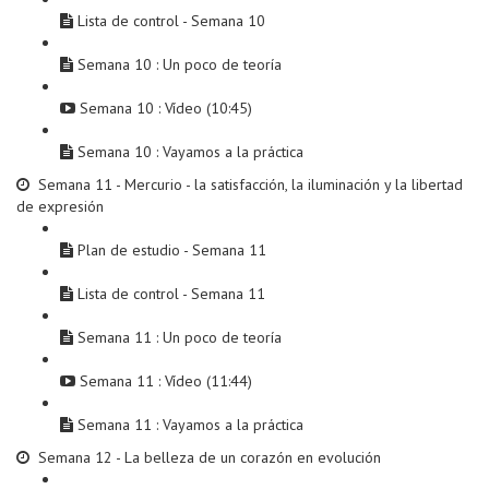
Lista de control - Semana 10
Semana 10 : Un poco de teoría
Semana 10 : Vídeo (10:45)
Semana 10 : Vayamos a la práctica
Semana 11 - Mercurio - la satisfacción, la iluminación y la libertad
de expresión
Plan de estudio - Semana 11
Lista de control - Semana 11
Semana 11 : Un poco de teoría
Semana 11 : Vídeo (11:44)
Semana 11 : Vayamos a la práctica
Semana 12 - La belleza de un corazón en evolución