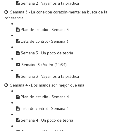
Semana 2 : Vayamos a la práctica
Semana 3 - La conexión corazón-mente: en busca de la
coherencia
Plan de estudio - Semana 3
Lista de control - Semana 3
Semana 3 : Un poco de teoría
Semaine 3 : Vidéo (11:34)
Semana 3 : Vayamos a la práctica
Semana 4 - Dos manos son mejor que una
Plan de estudio - Semana 4
Lista de control - Semana 4
Semana 4 : Un poco de teoría