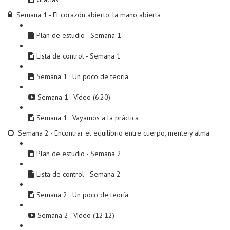
Semana 1 - El corazón abierto: la mano abierta
Plan de estudio - Semana 1
Lista de control - Semana 1
Semana 1 : Un poco de teoría
Semana 1 : Vídeo (6:20)
Semana 1 : Vayamos a la práctica
Semana 2 - Encontrar el equilibrio entre cuerpo, mente y alma
Plan de estudio - Semana 2
Lista de control - Semana 2
Semana 2 : Un poco de teoría
Semana 2 : Vídeo (12:12)