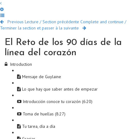
Previous Lecture / Section précédente
Complete and continue /
Terminer la section et passer à la suivante
El Reto de los 90 días de la
línea del corazón
Introduction
Mensaje de Guylaine
Lo que hay que saber antes de empezar
Introducción conoce tu corazón (6:20)
Toma de huellas (8:27)
Tu tarea, día a día
Gracias